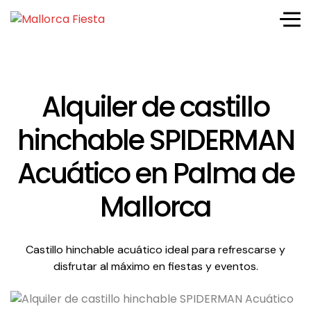
Alquiler de castillo
hinchable SPIDERMAN
Acuático en Palma de
Mallorca
Castillo hinchable acuático ideal para refrescarse y
disfrutar al máximo en fiestas y eventos.