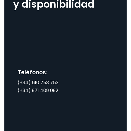
y disponibilidad
Teléfonos:
(+34) 610 753 753
(+34) 971 409 092