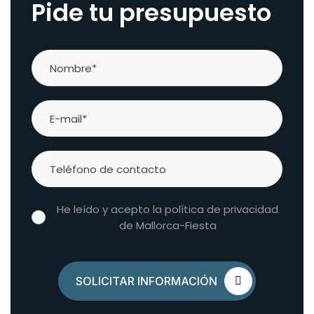
Pide tu presupuesto
He leído y acepto la política de privacidad
de Mallorca-Fiesta
SOLICITAR INFORMACIÓN