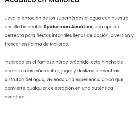
Lleva la emoción de los superhéroes al agua con nuestro
castillo hinchable
Spiderman Acuático
, una opción
perfecta para fiestas infantiles llenas de acción, diversión y
frescor en Palma de Mallorca.
Inspirado en el famoso héroe arácnido, este hinchable
permite a los niños saltar, jugar y deslizarse mientras
disfrutan del agua, viviendo una experiencia única que
convierte cualquier celebración en una auténtica
aventura.