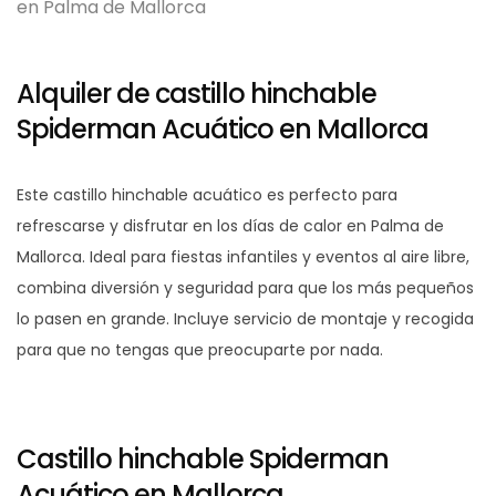
Alquiler de castillo hinchable
Spiderman Acuático en Mallorca
Este castillo hinchable acuático es perfecto para
refrescarse y disfrutar en los días de calor en Palma de
Mallorca. Ideal para fiestas infantiles y eventos al aire libre,
combina diversión y seguridad para que los más pequeños
lo pasen en grande. Incluye servicio de montaje y recogida
para que no tengas que preocuparte por nada.
Castillo hinchable Spiderman
Acuático en Mallorca