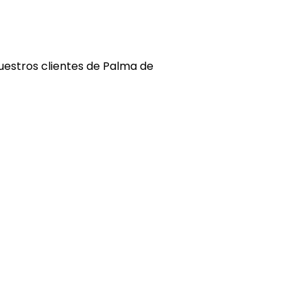
uestros clientes de Palma de