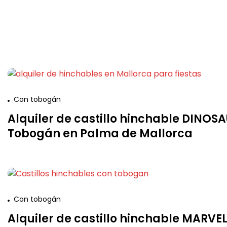
Con tobogán
Alquiler de castillo hinchable DINOS
Tobogán en Palma de Mallorca
Con tobogán
Alquiler de castillo hinchable MARVE