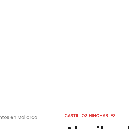
CASTILLOS HINCHABLES