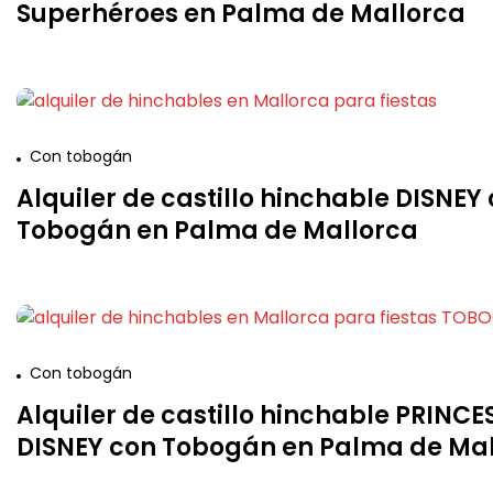
Superhéroes en Palma de Mallorca
Con tobogán
Alquiler de castillo hinchable DISNEY
Tobogán en Palma de Mallorca
Con tobogán
Alquiler de castillo hinchable PRINCE
DISNEY con Tobogán en Palma de Ma