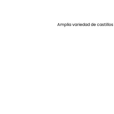
Amplia variedad de castillo