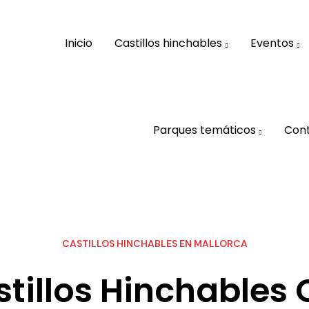
Inicio
Castillos hinchables
Eventos
Parques temáticos
Con
CASTILLOS HINCHABLES EN MALLORCA
tillos Hinchables