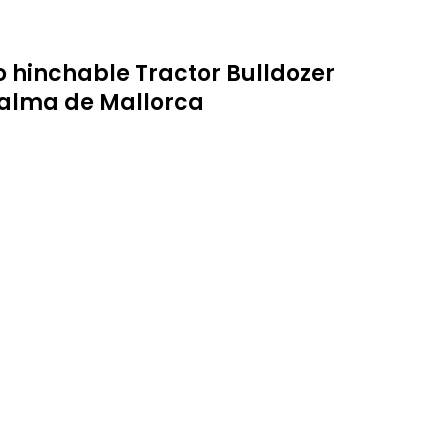
lo hinchable Tractor Bulldozer
alma de Mallorca