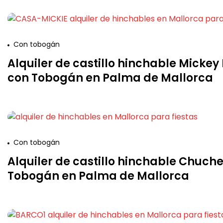
Con tobogán
Alquiler de castillo hinchable Micke
con Tobogán en Palma de Mallorca
Con tobogán
Alquiler de castillo hinchable Chuch
Tobogán en Palma de Mallorca