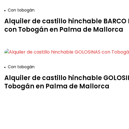
Con tobogán
Alquiler de castillo hinchable BARCO
con Tobogán en Palma de Mallorca
Con tobogán
Alquiler de castillo hinchable GOLOS
Tobogán en Palma de Mallorca