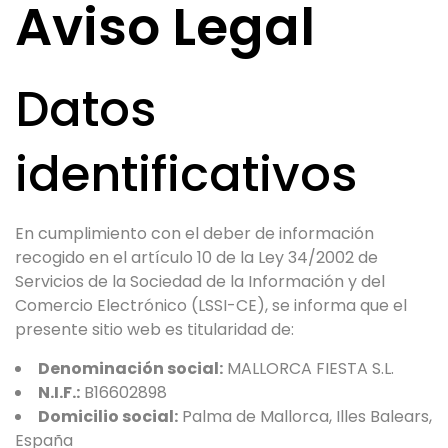
Aviso Legal
Datos
identificativos
En cumplimiento con el deber de información
recogido en el artículo 10 de la Ley 34/2002 de
Servicios de la Sociedad de la Información y del
Comercio Electrónico (LSSI-CE), se informa que el
presente sitio web es titularidad de:
Denominación social:
MALLORCA FIESTA S.L.
N.I.F.:
B16602898
Domicilio social:
Palma de Mallorca, Illes Balears,
España