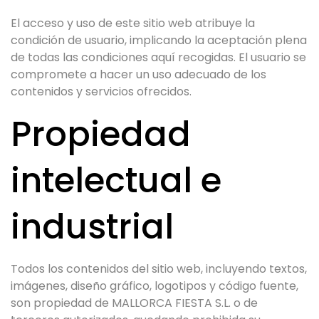
El acceso y uso de este sitio web atribuye la
condición de usuario, implicando la aceptación plena
de todas las condiciones aquí recogidas. El usuario se
compromete a hacer un uso adecuado de los
contenidos y servicios ofrecidos.
Propiedad
intelectual e
industrial
Todos los contenidos del sitio web, incluyendo textos,
imágenes, diseño gráfico, logotipos y código fuente,
son propiedad de MALLORCA FIESTA S.L. o de