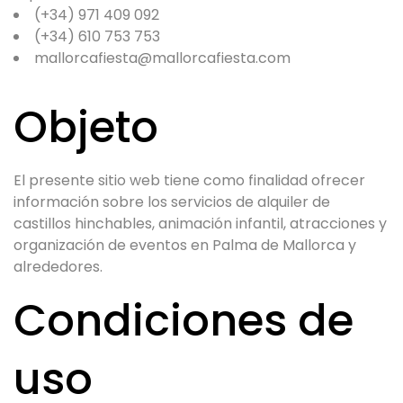
(+34) 971 409 092
(+34) 610 753 753
mallorcafiesta@mallorcafiesta.com
Objeto
El presente sitio web tiene como finalidad ofrecer
información sobre los servicios de alquiler de
castillos hinchables, animación infantil, atracciones y
organización de eventos en Palma de Mallorca y
alrededores.
Condiciones de
uso