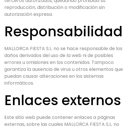
terceros autorizados, quedando prohibida su
reproducción, distribución o modificación sin
autorización expresa.
Responsabilidad
MALLORCA FIESTA S.L. no se hace responsable de los
daños derivados del uso de la web ni de posibles
errores u omisiones en los contenidos. Tampoco
garantiza la ausencia de virus u otros elementos que
puedan causar alteraciones en los sistemas
informáticos.
Enlaces externos
Este sitio web puede contener enlaces a páginas
externas, sobre las cuales MALLORCA FIESTA S.L. no