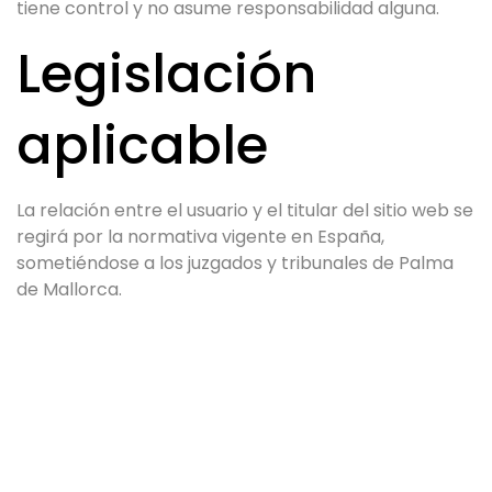
tiene control y no asume responsabilidad alguna.
Legislación
aplicable
La relación entre el usuario y el titular del sitio web se
regirá por la normativa vigente en España,
sometiéndose a los juzgados y tribunales de Palma
de Mallorca.