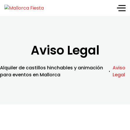
Aviso Legal
Alquiler de castillos hinchables y animación
Aviso
para eventos en Mallorca
Legal