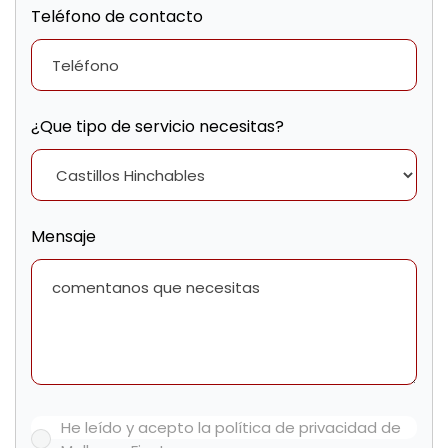
Teléfono de contacto
¿Que tipo de servicio necesitas?
Mensaje
He leído y acepto la política de privacidad de