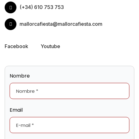
(+34) 610 753 753
mallorcafiesta@mallorcafiesta.com
Facebook
Youtube
Nombre
Email