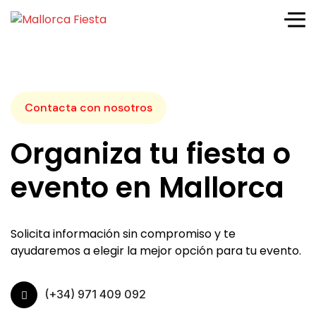
Contacta con nosotros
Organiza tu fiesta o
evento en Mallorca
Solicita información sin compromiso y te
ayudaremos a elegir la mejor opción para tu evento.
(+34) 971 409 092