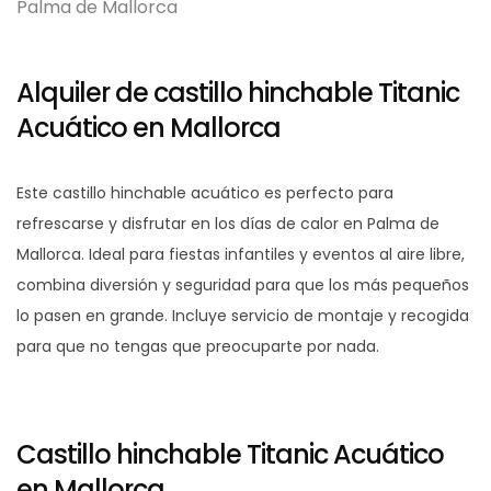
Alquiler de castillo hinchable Titanic
Acuático en Mallorca
Este castillo hinchable acuático es perfecto para
refrescarse y disfrutar en los días de calor en Palma de
Mallorca. Ideal para fiestas infantiles y eventos al aire libre,
combina diversión y seguridad para que los más pequeños
lo pasen en grande. Incluye servicio de montaje y recogida
para que no tengas que preocuparte por nada.
Castillo hinchable Titanic Acuático
en Mallorca