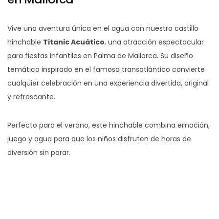
Vive una aventura única en el agua con nuestro castillo
hinchable
Titanic Acuático
, una atracción espectacular
para fiestas infantiles en Palma de Mallorca. Su diseño
temático inspirado en el famoso transatlántico convierte
cualquier celebración en una experiencia divertida, original
y refrescante.
Perfecto para el verano, este hinchable combina emoción,
juego y agua para que los niños disfruten de horas de
diversión sin parar.