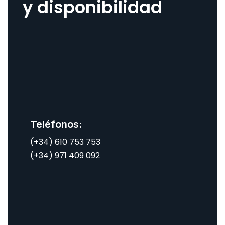
y disponibilidad
Teléfonos:
(+34) 610 753 753
(+34) 971 409 092