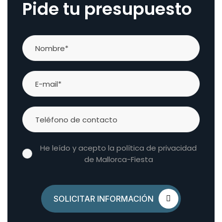
Pide tu presupuesto
He leído y acepto la política de privacidad
de Mallorca-Fiesta
SOLICITAR INFORMACIÓN