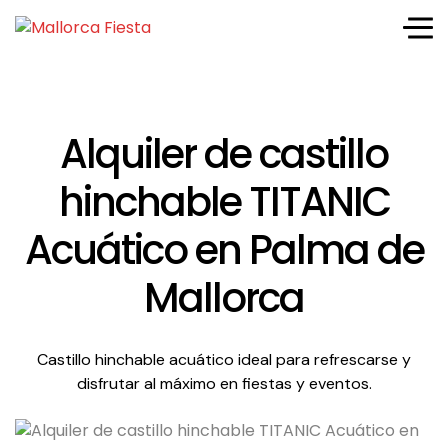
Alquiler de castillo
hinchable TITANIC
Acuático en Palma de
Mallorca
Castillo hinchable acuático ideal para refrescarse y
disfrutar al máximo en fiestas y eventos.