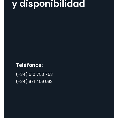
y disponibilidad
Teléfonos:
(+34) 610 753 753
(+34) 971 409 092