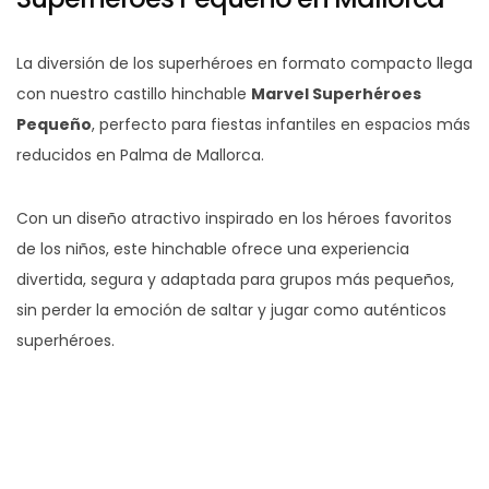
La diversión de los superhéroes en formato compacto llega
con nuestro castillo hinchable
Marvel Superhéroes
Pequeño
, perfecto para fiestas infantiles en espacios más
reducidos en Palma de Mallorca.
Con un diseño atractivo inspirado en los héroes favoritos
de los niños, este hinchable ofrece una experiencia
divertida, segura y adaptada para grupos más pequeños,
sin perder la emoción de saltar y jugar como auténticos
superhéroes.