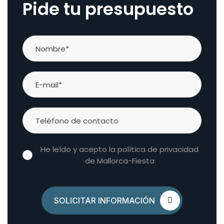
Pide tu presupuesto
He leído y acepto la política de privacidad
de Mallorca-Fiesta
SOLICITAR INFORMACIÓN