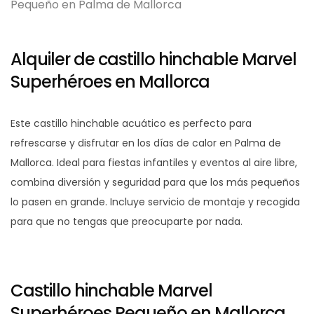
Alquiler de castillo hinchable Marvel
Superhéroes en Mallorca
Este castillo hinchable acuático es perfecto para
refrescarse y disfrutar en los días de calor en Palma de
Mallorca. Ideal para fiestas infantiles y eventos al aire libre,
combina diversión y seguridad para que los más pequeños
lo pasen en grande. Incluye servicio de montaje y recogida
para que no tengas que preocuparte por nada.
Castillo hinchable Marvel
Superhéroes Pequeño en Mallorca