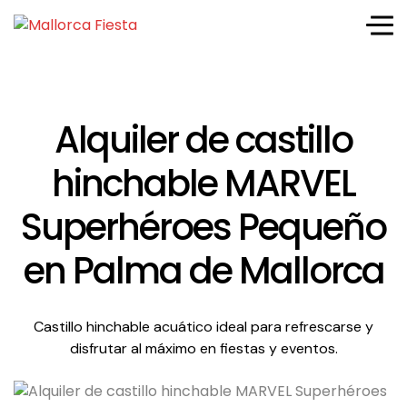
Alquiler de castillo
hinchable MARVEL
Superhéroes Pequeño
en Palma de Mallorca
Castillo hinchable acuático ideal para refrescarse y
disfrutar al máximo en fiestas y eventos.