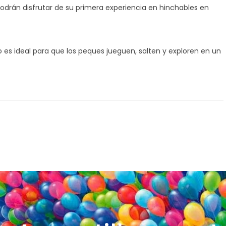
 podrán disfrutar de su primera experiencia en hinchables en
 es ideal para que los peques jueguen, salten y exploren en un