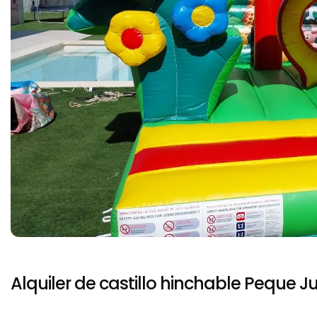
Alquiler de castillo hinchable Peque 