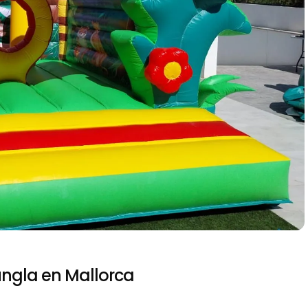
Jungla en Mallorca