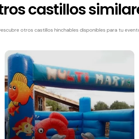
tros castillos similar
escubre otros castillos hinchables disponibles para tu event