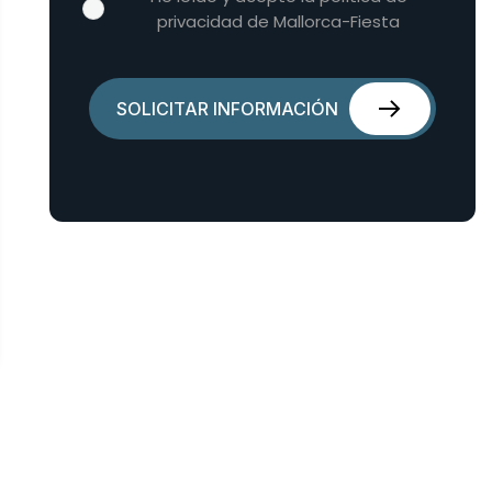
privacidad de Mallorca-Fiesta
SOLICITAR INFORMACIÓN