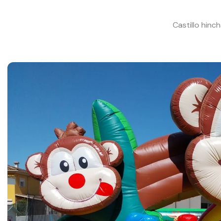
Castillo hinc