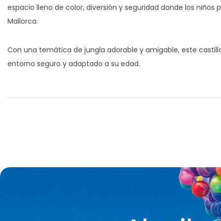
espacio lleno de color, diversión y seguridad donde los niños
Mallorca.
Con una temática de jungla adorable y amigable, este castillo
entorno seguro y adaptado a su edad.