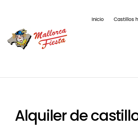
Inicio
Castillos 
Alquiler de casti