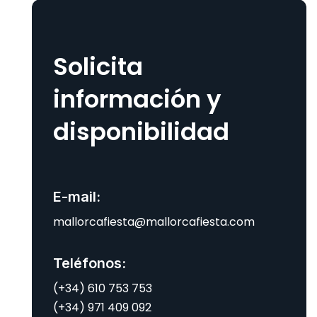
Solicita
información y
disponibilidad
E-mail:
mallorcafiesta@mallorcafiesta.com
Teléfonos:
(+34) 610 753 753
(+34) 971 409 092